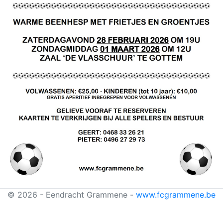
© 2026 - Eendracht Grammene -
www.fcgrammene.be